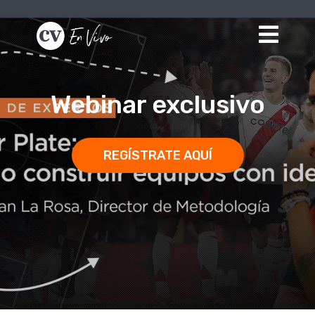
Webinar exclusivo
REGÍSTRATE AQUÍ