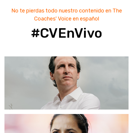
No te pierdas todo nuestro contenido en The
Coaches' Voice en español
#CVEnVivo