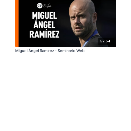
59:54
Miguel Ángel Ramírez - Seminario Web