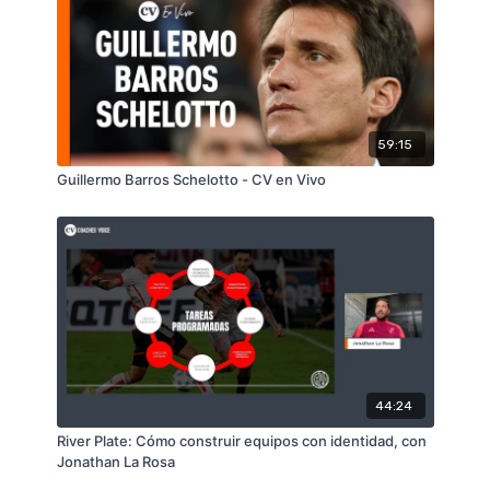
59:15
Guillermo Barros Schelotto - CV en Vivo
44:24
River Plate: Cómo construir equipos con identidad, con
Jonathan La Rosa