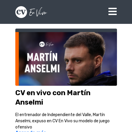
CV en vivo con Martín
Anselmi
El entrenador de Independiente del Valle, Martín
Anselmi, expuso en CV En Vivo su modelo de juego
ofensivo