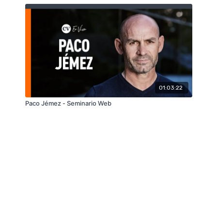
01:03:22
Paco Jémez - Seminario Web