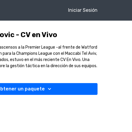
Iniciar Sesión
ovic - CV en Vivo
 ascensos a la Premier League -al frente de Watford
ón para la Champions League con el Maccabi Tel Aviv,
ados, estuvo en el más reciente CV En Vivo. Una
e la gestión táctica en la dirección de sus equipos.
btener un paquete